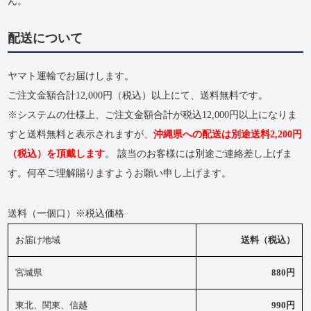
ん。
配送について
ヤマト運輸でお届けします。
ご注文金額合計12,000円（税込）以上にて、送料無料です。
※システムの仕様上、ご注文金額合計が税込12,000円以上になりま
すと送料無料と表示されますが、
沖縄県への配送は別途送料2,200円
（税込）を頂戴します
。 該当のお客様には別途ご連絡差し上げま
す。何卒ご理解賜りますようお願い申し上げます。
送料（一個口）※税込価格
お届け地域
送料（税込）
宮城県
880円
東北、関東、信越
990円