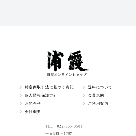
特定商取引法に基づく表記
送料について
個人情報保護方針
会員規約
お問合せ
ご利用案内
会社概要
TEL 022-365-0581
平日9時～17時