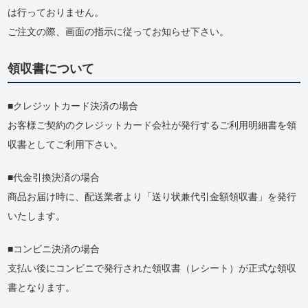
は行っておりません。
ご注文の際、画面の指示に従ってお知らせ下さい。
領収書について
クレジットカード決済の場合
お客様ご契約のクレジットカード会社が発行するご利用明細書を領
収書としてご利用下さい。
代金引換決済の場合
商品お届け時に、配送業者より「送り状兼代引金額領収書」を発行
いたします。
コンビニ決済の場合
支払い後にコンビニで発行された領収書（レシート）が正式な領収
書となります。