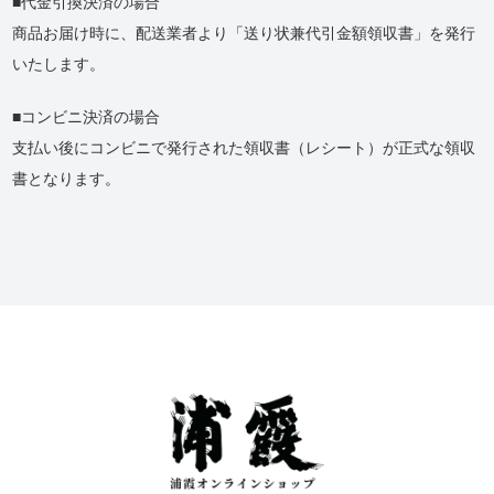
代金引換決済の場合
商品お届け時に、配送業者より「送り状兼代引金額領収書」を発行
いたします。
コンビニ決済の場合
支払い後にコンビニで発行された領収書（レシート）が正式な領収
書となります。