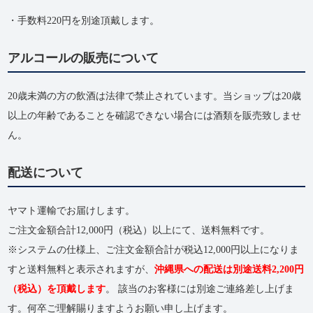
・手数料220円を別途頂戴します。
アルコールの販売について
20歳未満の方の飲酒は法律で禁止されています。当ショップは20歳
以上の年齢であることを確認できない場合には酒類を販売致しませ
ん。
配送について
ヤマト運輸でお届けします。
ご注文金額合計12,000円（税込）以上にて、送料無料です。
※システムの仕様上、ご注文金額合計が税込12,000円以上になりま
すと送料無料と表示されますが、
沖縄県への配送は別途送料2,200円
（税込）を頂戴します
。 該当のお客様には別途ご連絡差し上げま
す。何卒ご理解賜りますようお願い申し上げます。