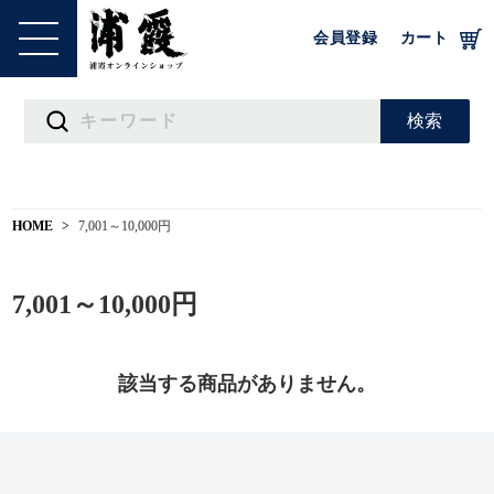
会員登録
カート
HOME
7,001～10,000円
7,001～10,000円
該当する商品がありません。