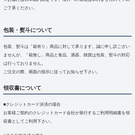
ご了承ください。
包装・熨斗について
包装、熨斗は「箱有り」商品に対して承ります。誠に申し訳ござい
ませんが、「箱無し」商品と食品、酒器、雑貨は包装、熨斗の対応
は行っておりません。
ご注文の際、画面の指示に従ってお知らせ下さい。
領収書について
クレジットカード決済の場合
お客様ご契約のクレジットカード会社が発行するご利用明細書を領
収書としてご利用下さい。