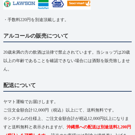
・手数料220円を別途頂戴します。
アルコールの販売について
20歳未満の方の飲酒は法律で禁止されています。当ショップは20歳
以上の年齢であることを確認できない場合には酒類を販売致しませ
ん。
配送について
ヤマト運輸でお届けします。
ご注文金額合計12,000円（税込）以上にて、送料無料です。
※システムの仕様上、ご注文金額合計が税込12,000円以上になりま
すと送料無料と表示されますが、
沖縄県への配送は別途送料2,200円