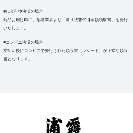
代金引換決済の場合
商品お届け時に、配送業者より「送り状兼代引金額領収書」を発行
いたします。
コンビニ決済の場合
支払い後にコンビニで発行された領収書（レシート）が正式な領収
書となります。