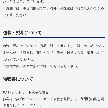
いただく場合がございます。
※お届けは日本国内限定です。海外への発送は承れませんので予め
ご了承ください。
包装・熨斗について
包装、熨斗は「箱有り」商品に対して承ります。誠に申し訳ござい
ませんが、「箱無し」商品と食品、酒器、雑貨は包装、熨斗の対応
は行っておりません。
ご注文の際、画面の指示に従ってお知らせ下さい。
領収書について
クレジットカード決済の場合
お客様ご契約のクレジットカード会社が発行するご利用明細書を領
収書としてご利用下さい。