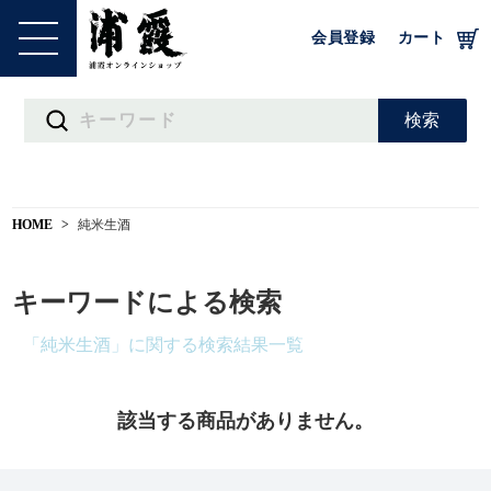
会員登録
カート
HOME
純米生酒
キーワードによる検索
「純米生酒」に関する検索結果一覧
該当する商品がありません。