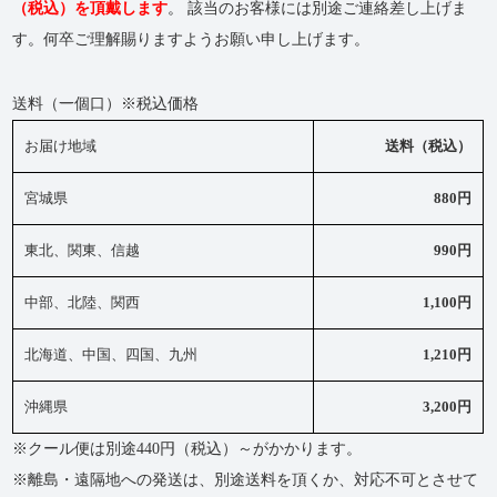
（税込）を頂戴します
。 該当のお客様には別途ご連絡差し上げま
す。何卒ご理解賜りますようお願い申し上げます。
送料（一個口）※税込価格
お届け地域
送料（税込）
宮城県
880円
東北、関東、信越
990円
中部、北陸、関西
1,100円
北海道、中国、四国、九州
1,210円
沖縄県
3,200円
※クール便は別途440円（税込）～がかかります。
※離島・遠隔地への発送は、別途送料を頂くか、対応不可とさせて