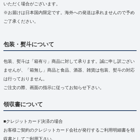
いただく場合がございます。
※お届けは日本国内限定です。海外への発送は承れませんので予め
ご了承ください。
包装・熨斗について
包装、熨斗は「箱有り」商品に対して承ります。誠に申し訳ござい
ませんが、「箱無し」商品と食品、酒器、雑貨は包装、熨斗の対応
は行っておりません。
ご注文の際、画面の指示に従ってお知らせ下さい。
領収書について
クレジットカード決済の場合
お客様ご契約のクレジットカード会社が発行するご利用明細書を領
収書としてご利用下さい。