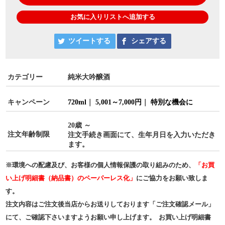
お気に入りリストへ追加する
ツイートする
シェアする
カテゴリー
純米大吟醸酒
キャンペーン
720ml
｜
5,001～7,000円
｜
特別な機会に
20歳 ～
注文年齢制限
注文手続き画面にて、生年月日を入力いただき
ます。
※環境への配慮及び、お客様の個人情報保護の取り組みのため、
「お買
い上げ明細書（納品書）のペーパーレス化」
にご協力をお願い致しま
す。
注文内容はご注文後当店からお送りしております「ご注文確認メール」
にて、ご確認下さいますようお願い申し上げます。 お買い上げ明細書