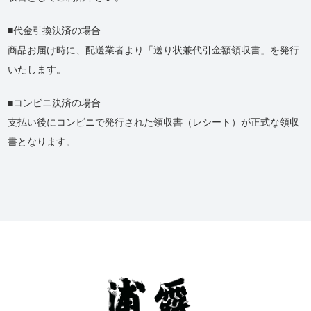
代金引換決済の場合
商品お届け時に、配送業者より「送り状兼代引金額領収書」を発行
いたします。
コンビニ決済の場合
支払い後にコンビニで発行された領収書（レシート）が正式な領収
書となります。