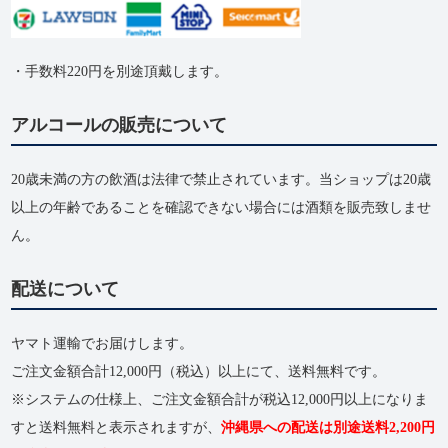
・手数料220円を別途頂戴します。
アルコールの販売について
20歳未満の方の飲酒は法律で禁止されています。当ショップは20歳
以上の年齢であることを確認できない場合には酒類を販売致しませ
ん。
配送について
ヤマト運輸でお届けします。
ご注文金額合計12,000円（税込）以上にて、送料無料です。
※システムの仕様上、ご注文金額合計が税込12,000円以上になりま
すと送料無料と表示されますが、
沖縄県への配送は別途送料2,200円