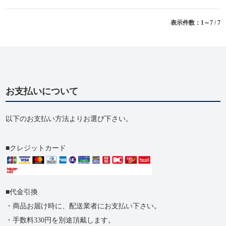
表示件数：1～7 / 7
お支払いについて
以下のお支払い方法よりお選び下さい。
クレジットカード
代金引換
・商品お届け時に、配送業者にお支払い下さい。
・手数料330円を別途頂戴します。