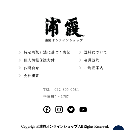
特定商取引法に基づく表記
送料について
個人情報保護方針
会員規約
お問合せ
ご利用案内
会社概要
TEL 022-365-0581
平日9時～17時
Copyright©浦霞オンラインショップ All Rights Reserved.