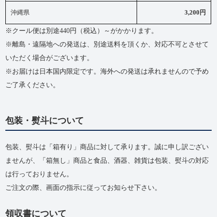
沖縄県
3,200円
※クール便は別途440円（税込）～がかかります。
※離島・遠隔地への発送は、別途送料を頂くか、対応不可とさせて
いただく場合がございます。
※お届けは日本国内限定です。海外への発送は承れませんので予め
ご了承ください。
包装・熨斗について
包装、熨斗は「箱有り」商品に対して承ります。誠に申し訳ござい
ませんが、「箱無し」商品と食品、酒器、雑貨は包装、熨斗の対応
は行っておりません。
ご注文の際、画面の指示に従ってお知らせ下さい。
領収書について