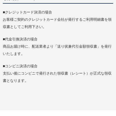
クレジットカード決済の場合
お客様ご契約のクレジットカード会社が発行するご利用明細書を領
収書としてご利用下さい。
代金引換決済の場合
商品お届け時に、配送業者より「送り状兼代引金額領収書」を発行
いたします。
コンビニ決済の場合
支払い後にコンビニで発行された領収書（レシート）が正式な領収
書となります。