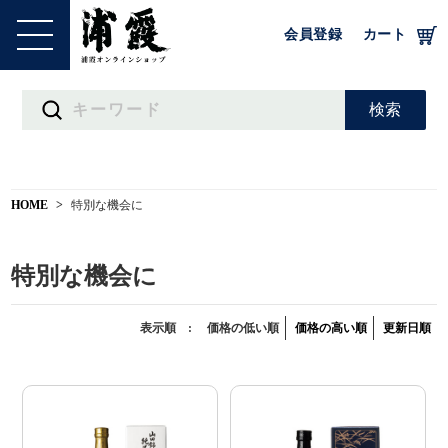
会員登録
カート
HOME
特別な機会に
特別な機会に
表示順 :
価格の低い順
価格の高い順
更新日順