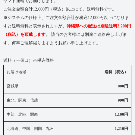
ヤマト運輸でお届けします。
ご注文金額合計12,000円（税込）以上にて、送料無料です。
※システムの仕様上、ご注文金額合計が税込12,000円以上になりま
すと送料無料と表示されますが、
沖縄県への配送は別途送料2,200円
（税込）を頂戴します
。 該当のお客様には別途ご連絡差し上げま
す。何卒ご理解賜りますようお願い申し上げます。
送料（一個口）※税込価格
お届け地域
送料（税込）
宮城県
880円
東北、関東、信越
990円
中部、北陸、関西
1,100円
北海道、中国、四国、九州
1,210円