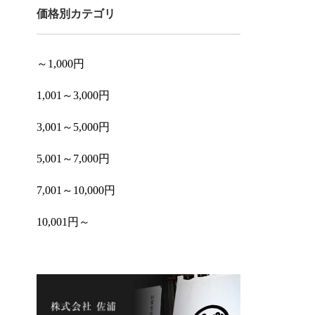
価格別カテゴリ
～1,000円
1,001～3,000円
3,001～5,000円
5,001～7,000円
7,001～10,000円
10,001円～