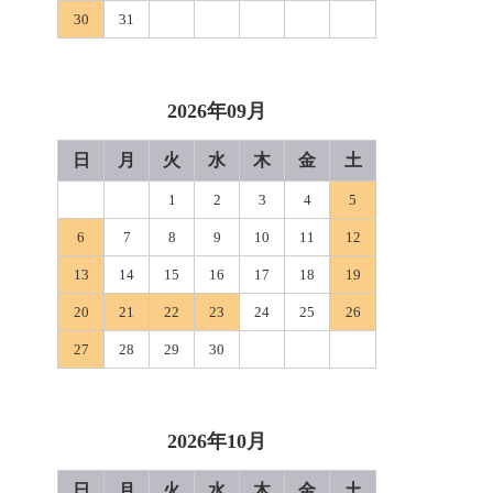
30
31
2026年09月
日
月
火
水
木
金
土
1
2
3
4
5
6
7
8
9
10
11
12
13
14
15
16
17
18
19
20
21
22
23
24
25
26
27
28
29
30
2026年10月
日
月
火
水
木
金
土