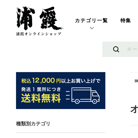
カテゴリ一覧
特集
H
種類別カテゴリ