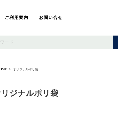
ご利用案内
お問い合せ
OME
オリジナルポリ袋
オリジナルポリ袋