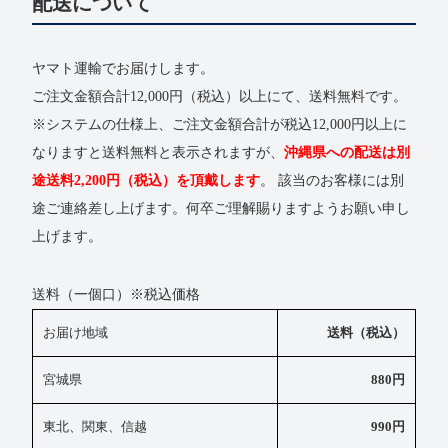
配送について
ヤマト運輸でお届けします。
ご注文金額合計12,000円（税込）以上にて、送料無料です。
※システムの仕様上、ご注文金額合計が税込12,000円以上に
なりますと送料無料と表示されますが、
沖縄県への配送は別
途送料2,200円（税込）を頂戴します
。 該当のお客様には別
途ご連絡差し上げます。何卒ご理解賜りますようお願い申し
上げます。
送料（一個口）※税込価格
お届け地域
送料（税込）
宮城県
880円
東北、関東、信越
990円