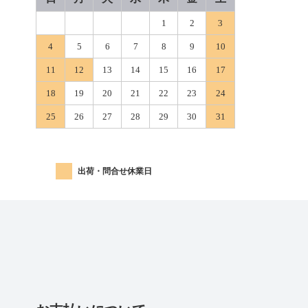
1
2
3
4
5
6
7
8
9
10
11
12
13
14
15
16
17
18
19
20
21
22
23
24
25
26
27
28
29
30
31
出荷・問合せ休業日