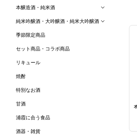
本醸造酒・純米酒
純米吟醸酒・大吟醸酒・純米大吟醸酒
季節限定商品
セット商品・コラボ商品
リキュール
焼酎
特別なお酒
甘酒
浦霞に合う食品
酒器・雑貨