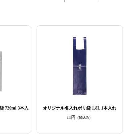
720ml 3本入
オリジナル名入れポリ袋 1.8L 1本入れ
11円
（税込み）
）