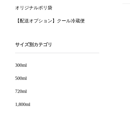
オリジナルポリ袋
【配送オプション】クール冷蔵便
サイズ別カテゴリ
300ml
500ml
720ml
1,800ml