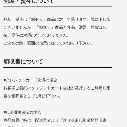
包装・熨斗について
包装、熨斗は「箱有り」商品に対して承ります。誠に申し訳
ございませんが、「箱無し」商品と食品、酒器、雑貨は包
装、熨斗の対応は行っておりません。
ご注文の際、画面の指示に従ってお知らせ下さい。
領収書について
クレジットカード決済の場合
お客様ご契約のクレジットカード会社が発行するご利用明細
書を領収書としてご利用下さい。
代金引換決済の場合
商品お届け時に、配送業者より「送り状兼代引金額領収書」