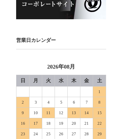
営業日カレンダー
2026年08月
日
月
火
水
木
金
土
1
2
3
4
5
6
7
8
9
10
11
12
13
14
15
16
17
18
19
20
21
22
23
24
25
26
27
28
29