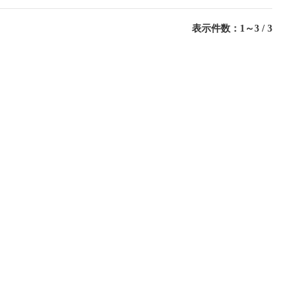
表示件数：1～3 / 3