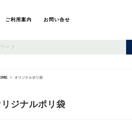
ご利用案内
お問い合せ
OME
オリジナルポリ袋
オリジナルポリ袋