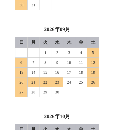
30
31
2026年09月
日
月
火
水
木
金
土
1
2
3
4
5
6
7
8
9
10
11
12
13
14
15
16
17
18
19
20
21
22
23
24
25
26
27
28
29
30
2026年10月
日
月
火
水
木
金
土