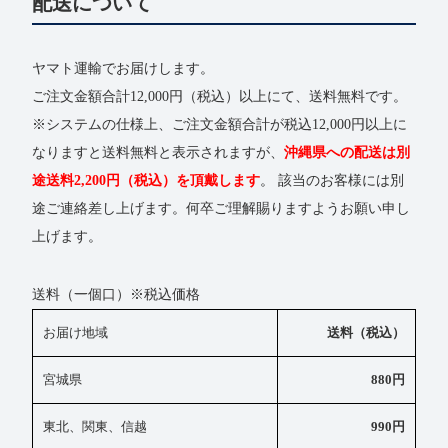
配送について
ヤマト運輸でお届けします。
ご注文金額合計12,000円（税込）以上にて、送料無料です。
※システムの仕様上、ご注文金額合計が税込12,000円以上に
なりますと送料無料と表示されますが、
沖縄県への配送は別
途送料2,200円（税込）を頂戴します
。 該当のお客様には別
途ご連絡差し上げます。何卒ご理解賜りますようお願い申し
上げます。
送料（一個口）※税込価格
お届け地域
送料（税込）
宮城県
880円
東北、関東、信越
990円