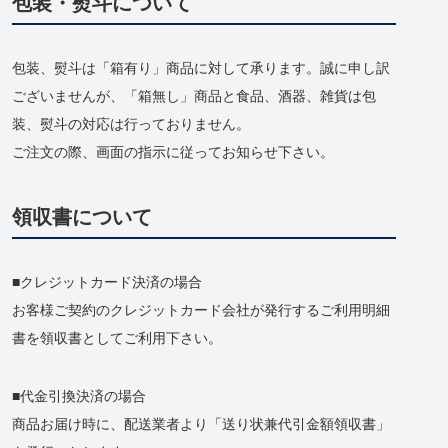
包装・熨斗について
包装、熨斗は「箱有り」商品に対して承ります。誠に申し訳
ございませんが、「箱無し」商品と食品、酒器、雑貨は包
装、熨斗の対応は行っておりません。
ご注文の際、画面の指示に従ってお知らせ下さい。
領収書について
クレジットカード決済の場合
お客様ご契約のクレジットカード会社が発行するご利用明細
書を領収書としてご利用下さい。
代金引換決済の場合
商品お届け時に、配送業者より「送り状兼代引金額領収書」