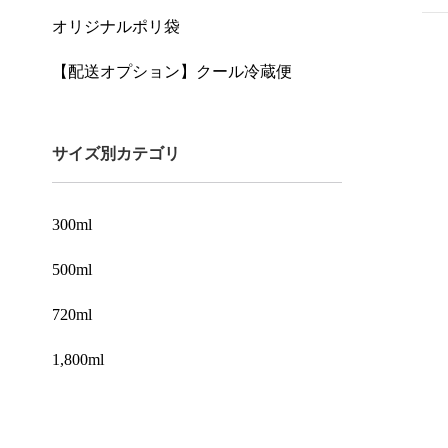
オリジナルポリ袋
【配送オプション】クール冷蔵便
サイズ別カテゴリ
300ml
500ml
720ml
1,800ml