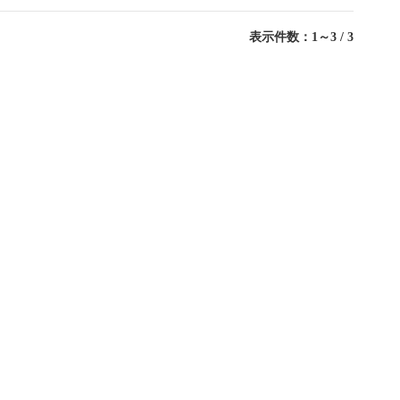
表示件数：1～3 / 3