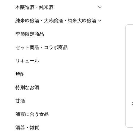
本醸造酒・純米酒
純米吟醸酒・大吟醸酒・純米大吟醸酒
季節限定商品
セット商品・コラボ商品
リキュール
焼酎
特別なお酒
甘酒
浦霞に合う食品
酒器・雑貨