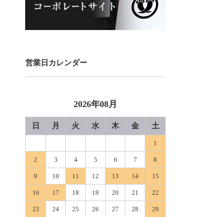
営業日カレンダー
2026年08月
日
月
火
水
木
金
土
1
2
3
4
5
6
7
8
9
10
11
12
13
14
15
16
17
18
19
20
21
22
23
24
25
26
27
28
29