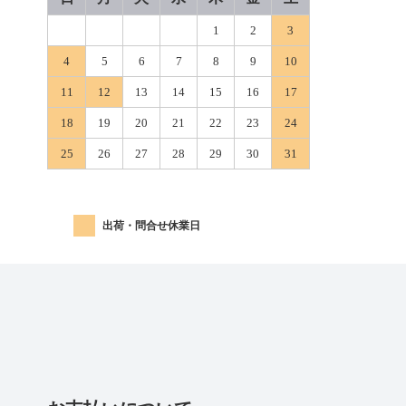
1
2
3
4
5
6
7
8
9
10
11
12
13
14
15
16
17
18
19
20
21
22
23
24
25
26
27
28
29
30
31
出荷・問合せ休業日