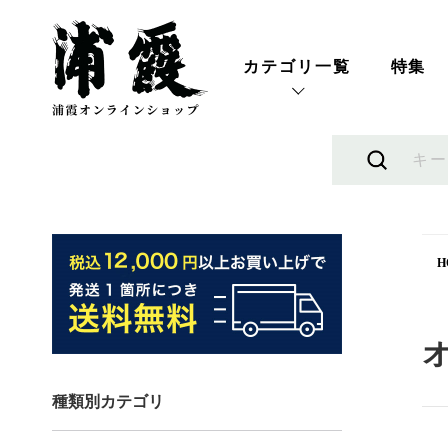
カテゴリ一覧
特集
H
種類別カテゴリ