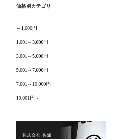
価格別カテゴリ
～1,000円
1,001～3,000円
3,001～5,000円
5,001～7,000円
7,001～10,000円
10,001円～