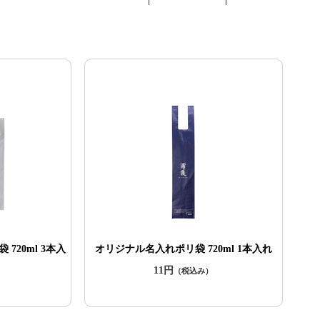
720ml 3本入
オリジナル名入れポリ袋 720ml 1本入れ
11円
（税込み）
）